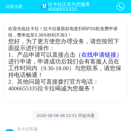
拉卡拉正在为您服务
结束沟通
4006655335
欢迎光临拉卡拉！拉卡拉最新款电签扫码POS机免费申请
啦，费率低至0.38%秒到不加3！
您好，为了更方便您办理业务，请您按照下
面提示进行操作：
1、产品申请可以直接点击
（在线申请链接）
进行申请，申请成功后我们会有客服人员在
工作时间内（9.30-18.00）与您联系，请您保
持电话畅通！
2、其他问题可直接拨打官方电话：
4006655335拉卡拉竭诚为您服务！
2026-08-06 06:23:32 开始沟通
拉卡拉客服