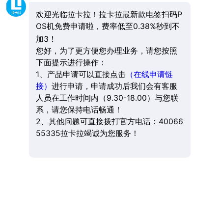
欢迎光临拉卡拉！拉卡拉最新款电签扫码P
OS机免费申请啦，费率低至0.38%秒到不
加3！
您好，为了更方便您办理业务，请您按照
下面提示进行操作：
1、产品申请可以直接点击
（在线申请链
接）
进行申请，申请成功后我们会有客服
人员在工作时间内（9.30-18.00）与您联
系，请您保持电话畅通！
2、其他问题可直接拨打官方电话：40066
55335拉卡拉竭诚为您服务！