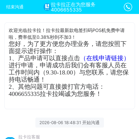
拉卡拉正在为您服务
结束沟通
4006655335
欢迎光临拉卡拉！拉卡拉最新款电签扫码POS机免费申请
啦，费率低至0.38%秒到不加3！
您好，为了更方便您办理业务，请您按照下
面提示进行操作：
1、产品申请可以直接点击
（在线申请链接）
进行申请，申请成功后我们会有客服人员在
工作时间内（9.30-18.00）与您联系，请您保
持电话畅通！
2、其他问题可直接拨打官方电话：
4006655335拉卡拉竭诚为您服务！
2026-08-06 18:48:31 开始沟通
拉卡拉客服