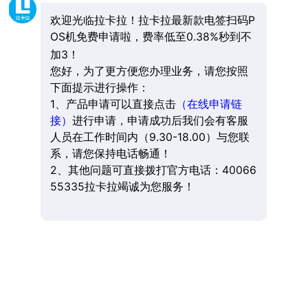
欢迎光临拉卡拉！拉卡拉最新款电签扫码P
OS机免费申请啦，费率低至0.38%秒到不
加3！
您好，为了更方便您办理业务，请您按照
下面提示进行操作：
1、产品申请可以直接点击
（在线申请链
接）
进行申请，申请成功后我们会有客服
人员在工作时间内（9.30-18.00）与您联
系，请您保持电话畅通！
2、其他问题可直接拨打官方电话：40066
55335拉卡拉竭诚为您服务！