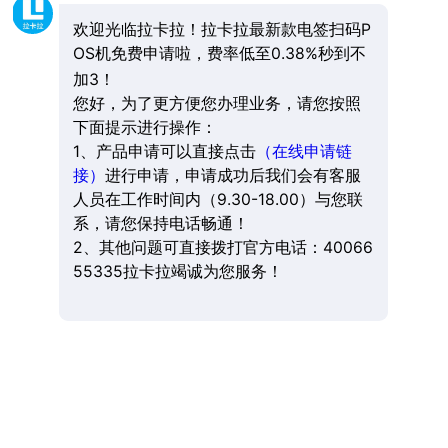
欢迎光临拉卡拉！拉卡拉最新款电签扫码P
OS机免费申请啦，费率低至0.38%秒到不
加3！
您好，为了更方便您办理业务，请您按照
下面提示进行操作：
1、产品申请可以直接点击
（在线申请链
接）
进行申请，申请成功后我们会有客服
人员在工作时间内（9.30-18.00）与您联
系，请您保持电话畅通！
2、其他问题可直接拨打官方电话：40066
55335拉卡拉竭诚为您服务！