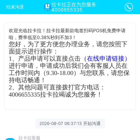
拉卡拉正在为您服务
结束沟通
4006655335
欢迎光临拉卡拉！拉卡拉最新款电签扫码POS机免费申请
啦，费率低至0.38%秒到不加3！
您好，为了更方便您办理业务，请您按照下
面提示进行操作：
1、产品申请可以直接点击
（在线申请链接）
进行申请，申请成功后我们会有客服人员在
工作时间内（9.30-18.00）与您联系，请您保
持电话畅通！
2、其他问题可直接拨打官方电话：
4006655335拉卡拉竭诚为您服务！
2026-08-07 06:37:13 开始沟通
拉卡拉客服