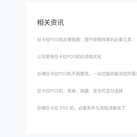
相关资讯
拉卡拉POS机办理指南：提升收银效率的必备工具
公司使用拉卡拉POS机的流程优化
办理拉卡拉POS机不再繁琐，一站式服务解决您的需
拉卡拉POS机：简单、快捷、安全的支付选择
办理拉卡拉 POS 机，必备条件与流程详解来了