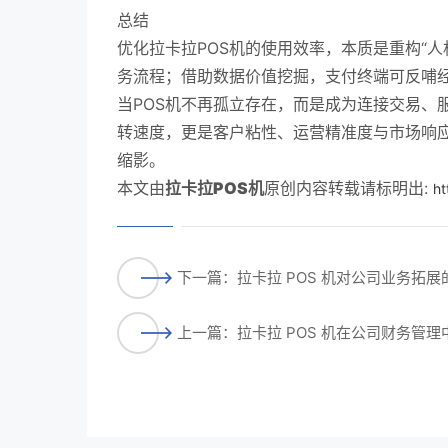
总结
优化拉卡拉POS机的使用效率，本质是重构“
务流程；借助数据价值挖掘，支付终端可反哺
当POS机不再孤立存在，而是成为连接交易、
转速度，更是客户粘性、运营精准度与市场响
缩影。
本文由
拉卡拉POS机
原创内容转载请标明出:
ht
下一篇：拉卡拉 POS 机对公司业务拓展
上一篇：拉卡拉 POS 机在公司财务管理