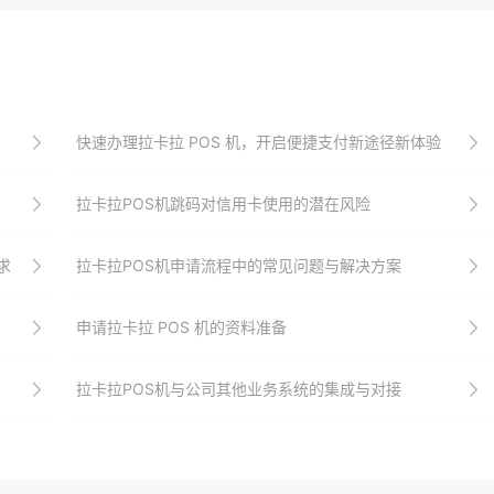
快速办理拉卡拉 POS 机，开启便捷支付新途径新体验
拉卡拉POS机跳码对信用卡使用的潜在风险
求
拉卡拉POS机申请流程中的常见问题与解决方案
申请拉卡拉 POS 机的资料准备
拉卡拉POS机与公司其他业务系统的集成与对接