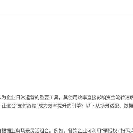
作为企业日常运营的重要工具，其使用效率直接影响资金流转速
让这台“支付终端”成为效率提升的引擎？以下从场景适配、数
可根据业务场景灵活组合。例如，餐饮企业可利用“预授权+扫码