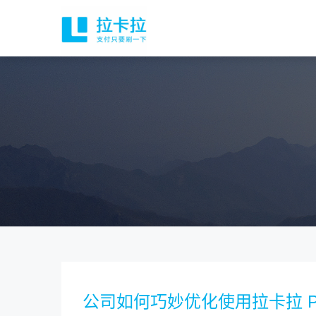
公司如何巧妙优化使用拉卡拉 P