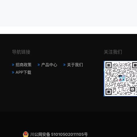
导航链接
关注我们
招商政策
产品中心
关于我们
APP下载
川公网安备 51010502011105号