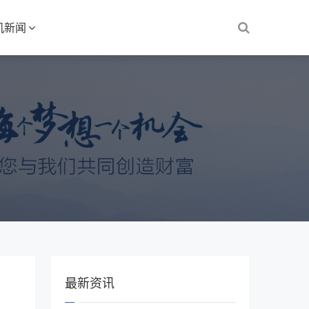
机新闻
最新资讯