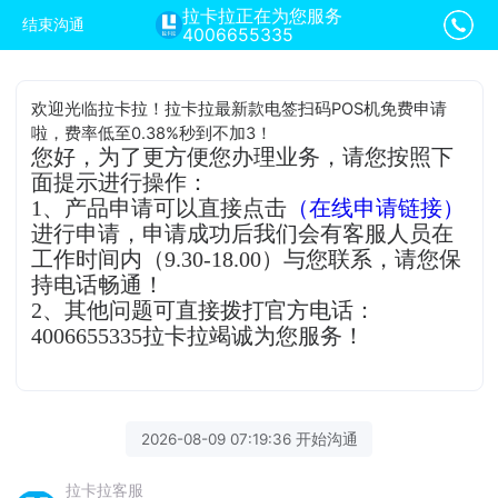
拉卡拉正在为您服务
结束沟通
4006655335
欢迎光临拉卡拉！拉卡拉最新款电签扫码POS机免费申请
啦，费率低至0.38%秒到不加3！
您好，为了更方便您办理业务，请您按照下
面提示进行操作：
1、产品申请可以直接点击
（在线申请链接）
进行申请，申请成功后我们会有客服人员在
工作时间内（9.30-18.00）与您联系，请您保
持电话畅通！
2、其他问题可直接拨打官方电话：
4006655335拉卡拉竭诚为您服务！
2026-08-09 07:19:36 开始沟通
拉卡拉客服