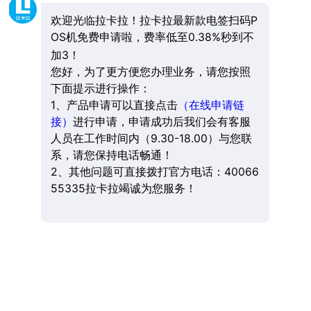
欢迎光临拉卡拉！拉卡拉最新款电签扫码P
OS机免费申请啦，费率低至0.38%秒到不
加3！
您好，为了更方便您办理业务，请您按照
下面提示进行操作：
1、产品申请可以直接点击
（在线申请链
接）
进行申请，申请成功后我们会有客服
人员在工作时间内（9.30-18.00）与您联
系，请您保持电话畅通！
2、其他问题可直接拨打官方电话：40066
55335拉卡拉竭诚为您服务！