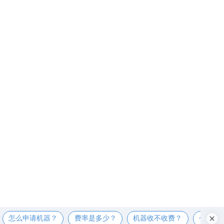
怎么申请机器？
费率是多少？
机器收不收费？
个人可