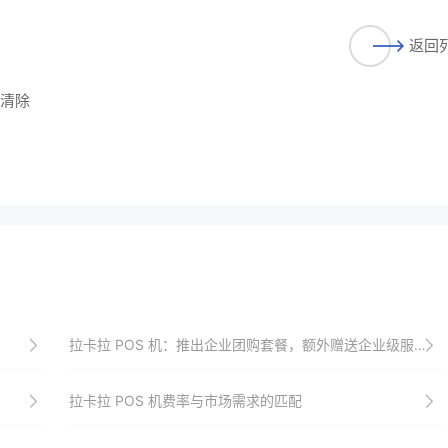
返回
与清除
拉卡拉 POS 机：推出企业团购套餐，额外赠送企业级服务
拉卡拉 POS 机费率与市场需求的匹配