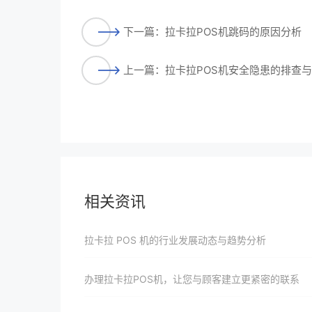
下一篇：拉卡拉POS机跳码的原因分析
上一篇：拉卡拉POS机安全隐患的排查
相关资讯
拉卡拉 POS 机的行业发展动态与趋势分析
办理拉卡拉POS机，让您与顾客建立更紧密的联系