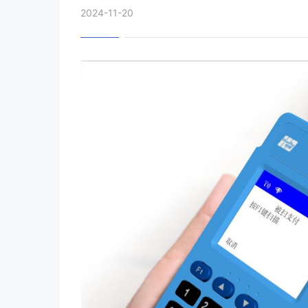
2024-11-20