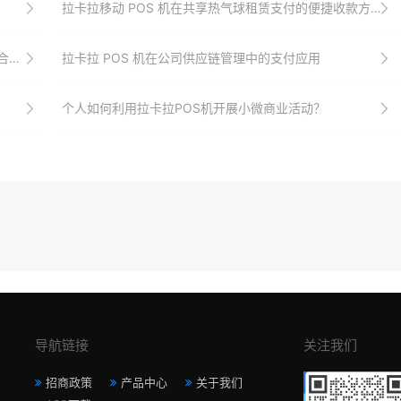
拉卡拉移动 POS 机在共享热气球租赁支付的便捷收款方式
？
拉卡拉 POS 机在公司供应链管理中的支付应用
个人如何利用拉卡拉POS机开展小微商业活动？
导航链接
关注我们
招商政策
产品中心
关于我们