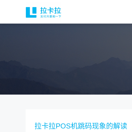
拉卡拉POS机跳码现象的解读