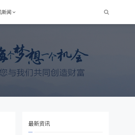
机新闻
最新资讯