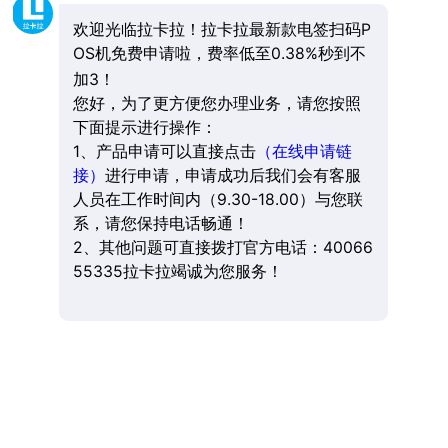
欢迎光临拉卡拉！拉卡拉最新款电签扫码P
OS机免费申请啦，费率低至0.38%秒到不
加3！
您好，为了更方便您办理业务，请您按照
下面提示进行操作：
1、产品申请可以直接点击
（在线申请链
接）
进行申请，申请成功后我们会有客服
人员在工作时间内（9.30-18.00）与您联
系，请您保持电话畅通！
2、其他问题可直接拨打官方电话：40066
55335拉卡拉竭诚为您服务！