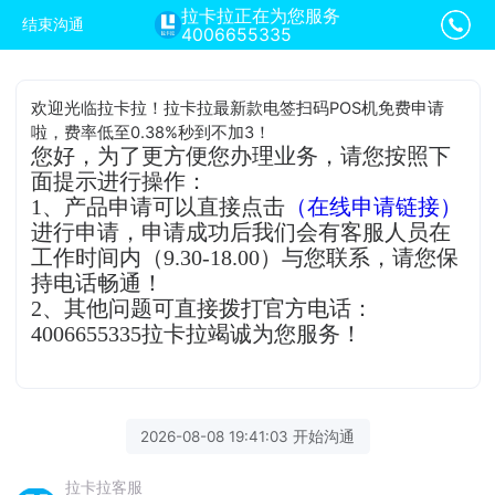
拉卡拉正在为您服务
结束沟通
4006655335
欢迎光临拉卡拉！拉卡拉最新款电签扫码POS机免费申请
啦，费率低至0.38%秒到不加3！
您好，为了更方便您办理业务，请您按照下
面提示进行操作：
1、产品申请可以直接点击
（在线申请链接）
进行申请，申请成功后我们会有客服人员在
工作时间内（9.30-18.00）与您联系，请您保
持电话畅通！
2、其他问题可直接拨打官方电话：
4006655335拉卡拉竭诚为您服务！
2026-08-08 19:41:03 开始沟通
拉卡拉客服