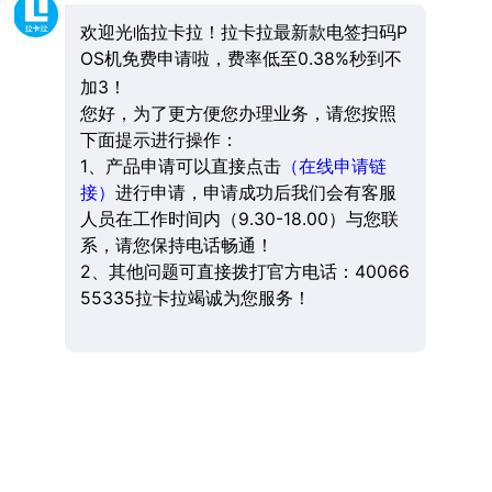
欢迎光临拉卡拉！拉卡拉最新款电签扫码P
OS机免费申请啦，费率低至0.38%秒到不
加3！
您好，为了更方便您办理业务，请您按照
下面提示进行操作：
1、产品申请可以直接点击
（在线申请链
接）
进行申请，申请成功后我们会有客服
人员在工作时间内（9.30-18.00）与您联
系，请您保持电话畅通！
2、其他问题可直接拨打官方电话：40066
55335拉卡拉竭诚为您服务！