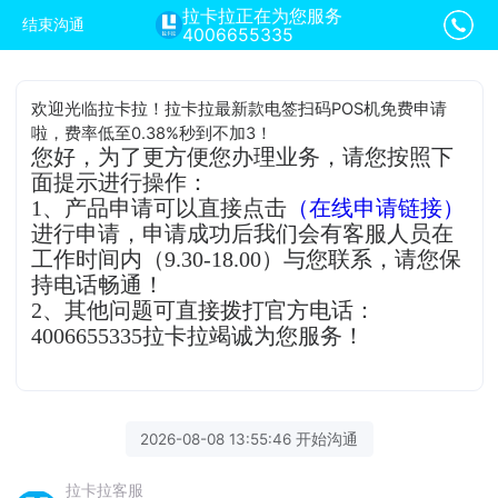
拉卡拉正在为您服务
结束沟通
4006655335
欢迎光临拉卡拉！拉卡拉最新款电签扫码POS机免费申请
啦，费率低至0.38%秒到不加3！
您好，为了更方便您办理业务，请您按照下
面提示进行操作：
1、产品申请可以直接点击
（在线申请链接）
进行申请，申请成功后我们会有客服人员在
工作时间内（9.30-18.00）与您联系，请您保
持电话畅通！
2、其他问题可直接拨打官方电话：
4006655335拉卡拉竭诚为您服务！
2026-08-08 13:55:46 开始沟通
拉卡拉客服