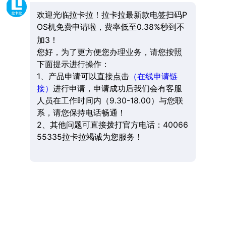
欢迎光临拉卡拉！拉卡拉最新款电签扫码P
OS机免费申请啦，费率低至0.38%秒到不
加3！
您好，为了更方便您办理业务，请您按照
下面提示进行操作：
1、产品申请可以直接点击
（在线申请链
接）
进行申请，申请成功后我们会有客服
人员在工作时间内（9.30-18.00）与您联
系，请您保持电话畅通！
2、其他问题可直接拨打官方电话：40066
55335拉卡拉竭诚为您服务！