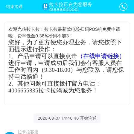
拉卡拉正在为您服务
结束沟通
4006655335
欢迎光临拉卡拉！拉卡拉最新款电签扫码POS机免费申请
啦，费率低至0.38%秒到不加3！
您好，为了更方便您办理业务，请您按照下
面提示进行操作：
1、产品申请可以直接点击
（在线申请链接）
进行申请，申请成功后我们会有客服人员在
工作时间内（9.30-18.00）与您联系，请您保
持电话畅通！
2、其他问题可直接拨打官方电话：
4006655335拉卡拉竭诚为您服务！
2026-08-07 14:40:40 开始沟通
拉卡拉客服