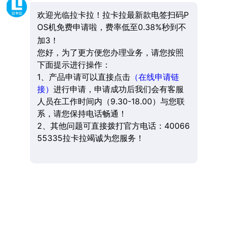
欢迎光临拉卡拉！拉卡拉最新款电签扫码P
OS机免费申请啦，费率低至0.38%秒到不
加3！
您好，为了更方便您办理业务，请您按照
下面提示进行操作：
1、产品申请可以直接点击
（在线申请链
接）
进行申请，申请成功后我们会有客服
人员在工作时间内（9.30-18.00）与您联
系，请您保持电话畅通！
2、其他问题可直接拨打官方电话：40066
55335拉卡拉竭诚为您服务！