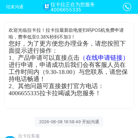
拉卡拉正在为您服务
结束沟通
4006655335
欢迎光临拉卡拉！拉卡拉最新款电签扫码POS机免费申请
啦，费率低至0.38%秒到不加3！
您好，为了更方便您办理业务，请您按照下
面提示进行操作：
1、产品申请可以直接点击
（在线申请链接）
进行申请，申请成功后我们会有客服人员在
工作时间内（9.30-18.00）与您联系，请您保
持电话畅通！
2、其他问题可直接拨打官方电话：
4006655335拉卡拉竭诚为您服务！
2026-08-08 19:58:49 开始沟通
拉卡拉客服