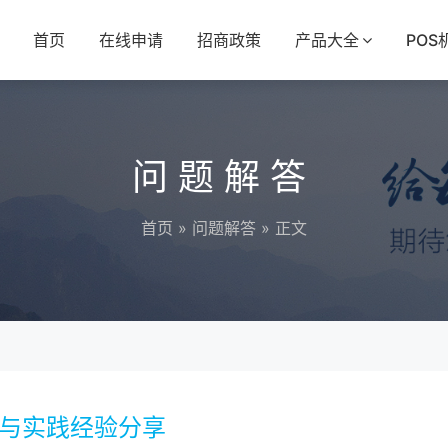
首页
在线申请
招商政策
产品大全
POS
问题解答
首页
»
问题解答
» 正文
法与实践经验分享