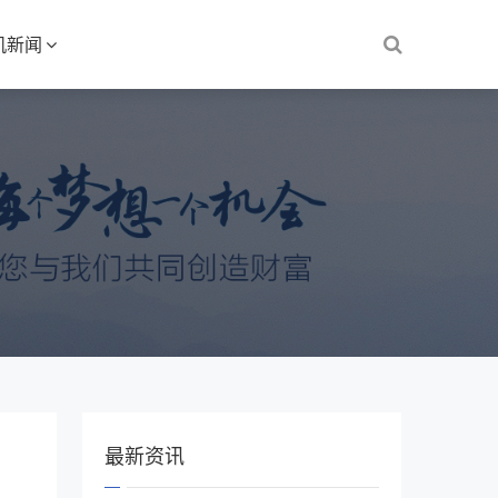
机新闻
最新资讯