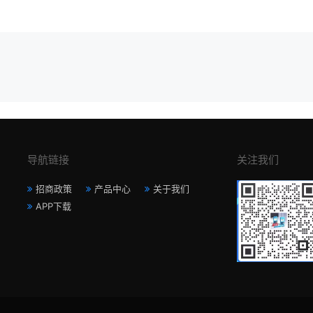
导航链接
关注我们
招商政策
产品中心
关于我们
APP下载