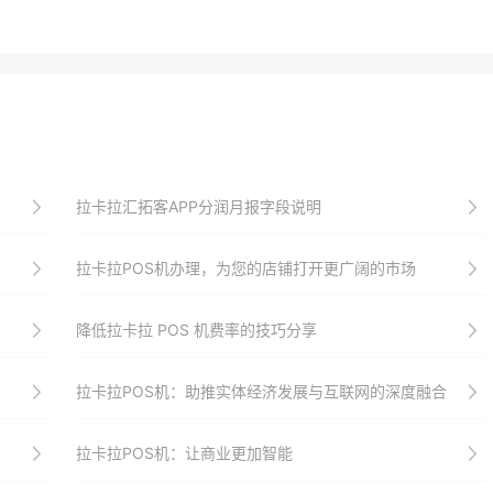
拉卡拉汇拓客APP分润月报字段说明
拉卡拉POS机办理，为您的店铺打开更广阔的市场
降低拉卡拉 POS 机费率的技巧分享
拉卡拉POS机：助推实体经济发展与互联网的深度融合
拉卡拉POS机：让商业更加智能