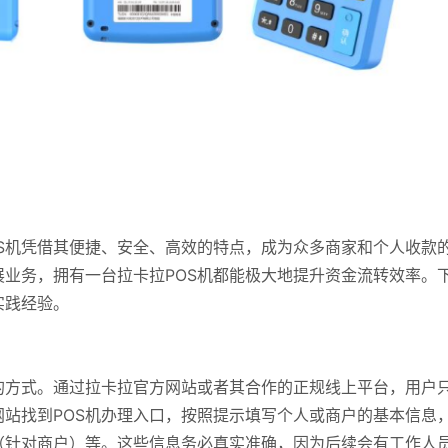
S机凭借其便捷、安全、高效的特点，成为众多商家和个人收款
业务，拥有一台拉卡拉POS机都能极大地提升资金流转效率。
实践经验。
的方式。通过拉卡拉官方网站或者其合作的正规线上平台，用户
站找到POS机办理入口，按照提示填写个人或商户的基本信息
（针对商户）等。这些信息务必真实准确，因为后续会有工作人