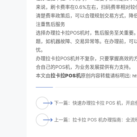
来说，刷卡费率在0.6%左右，扫码费率相对
清楚费率政策后，可以合理规划交易方式，降
注重售后服务
选择办理拉卡拉POS机时，售后服务至关重要
题，如机器故障、交易异常等。在办理前，可
忧。
办理拉卡拉POS机并不复杂，只要掌握高效的
合自己的POS机，为业务发展提供有力支持。
本文由
拉卡拉POS机
原创内容转载请标明出:
ht
下一篇：快速办理拉卡拉 POS 机，开
上一篇：拉卡拉 POS 机办理指南：全