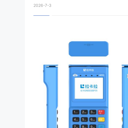
2026-7-3