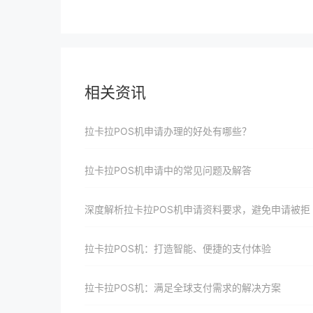
相关资讯
拉卡拉POS机申请办理的好处有哪些？
拉卡拉POS机申请中的常见问题及解答
深度解析拉卡拉POS机申请资料要求，避免申请被拒
拉卡拉POS机：打造智能、便捷的支付体验
拉卡拉POS机：满足全球支付需求的解决方案