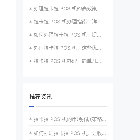
办理拉卡拉 POS 机的高效策略与方法全分享
拉卡拉 POS 机办理指南：详细流程与注意事项汇总
如何办理拉卡拉 POS 机，提升收款效率？有方法
办理拉卡拉 POS 机，这些优势让你无法拒绝
拉卡拉 POS 机办理：简单几步，拥有便捷支付神器
推荐资讯
拉卡拉 POS 机的市场拓展策略与实践案例
如何办理拉卡拉 POS 机，让收款更便捷