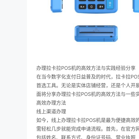
办理拉卡拉POS机的高效方法与实践经验分享
在当今数字化支付日益普及的时代，拉卡拉PO
首选工具。无论是实体店铺经营，还是个人开展
面将分享办理拉卡拉POS机的高效方法与一些
高效办理方法
线上渠道办理
如今，线上办理拉卡拉POS机是最为便捷高效
需轻松几步就能完成申请流程。首先，在官方网
包括姓名、联系方式、身份证号码、营业执照