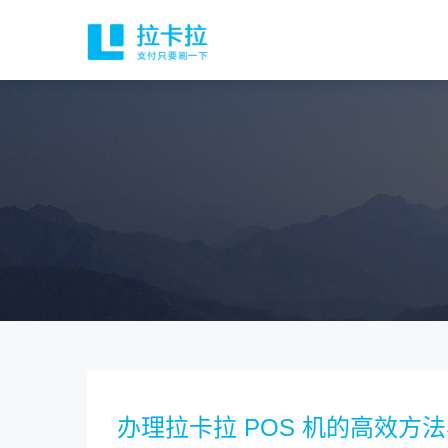
办理拉卡拉 POS 机的高效方