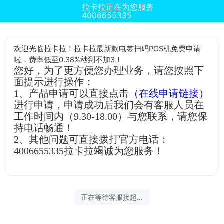
拉卡拉正在为您服务
4006655335
欢迎光临拉卡拉！拉卡拉最新款电签扫码POS机免费申请
啦，费率低至0.38%秒到不加3！
您好，为了更方便您办理业务，请您按照下
面提示进行操作：
1、产品申请可以直接点击
（在线申请链接）
进行申请，申请成功后我们会有客服人员在
工作时间内（9.30-18.00）与您联系，请您保
持电话畅通！
2、其他问题可直接拨打官方电话：
4006655335拉卡拉竭诚为您服务！
正在等待客服接起...