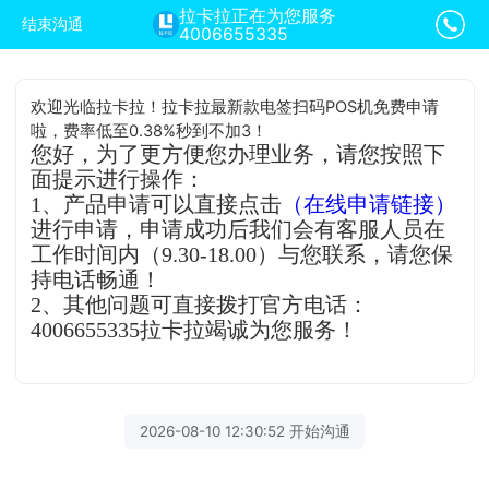
拉卡拉正在为您服务
结束沟通
4006655335
欢迎光临拉卡拉！拉卡拉最新款电签扫码POS机免费申请
啦，费率低至0.38%秒到不加3！
您好，为了更方便您办理业务，请您按照下
面提示进行操作：
1、产品申请可以直接点击
（在线申请链接）
进行申请，申请成功后我们会有客服人员在
工作时间内（9.30-18.00）与您联系，请您保
持电话畅通！
2、其他问题可直接拨打官方电话：
4006655335拉卡拉竭诚为您服务！
2026-08-10 12:30:52 开始沟通