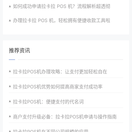
如何成功申请拉卡拉 POS 机？流程解析超透彻
办理拉卡拉 POS 机，轻松拥有便捷收款工具啦
推荐资讯
拉卡拉POS机办理攻略：让支付更加轻松自在
拉卡拉POS机优势如何提高商家支付成功率
拉卡拉POS机：便捷支付的代名词
商户支付升级必备：拉卡拉POS机申请与操作指南
拉卡拉POS机在不同公司规模的应用