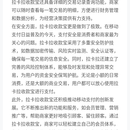
拉卡拉收款宝还具备详细的交易记录查询功能，商家
可以随时查看每一笔交易的明细，方便进行财务管理
和数据分析，为经营决策提供有力支持。
在安全方面，拉卡拉收款宝更是做到了极致。在移动
支付日益普及的今天，支付安全是消费者和商家最为
关心的问题。拉卡拉收款宝采用了多重安全防护技
术，如数据加密传输、风险实时监测、安全认证等，
确保每一笔交易的信息安全。同时，拉卡拉还建立了
完善的风险控制体系，能够及时发现和处理异常交
易，为用户的资金安全保驾护航。无论是小额的日常
消费，还是大额的商业交易，用户都可以放心使用拉
卡拉收款宝进行支付。
此外，拉卡拉收款宝还积极推动移动支付的创新发
展。它不断推出新的功能和服务，如会员管理、营销
推广等，帮助商家更好地吸引顾客、留住顾客。通过
拉卡拉收款宝，商家可以轻松建立自己的会员体系，