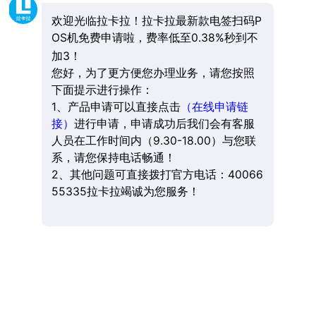
欢迎光临拉卡拉！拉卡拉最新款电签扫码P
OS机免费申请啦，费率低至0.38%秒到不
加3！
您好，为了更方便您办理业务，请您按照
下面提示进行操作：
1、产品申请可以直接点击
（在线申请链
接）
进行申请，申请成功后我们会有客服
人员在工作时间内（9.30-18.00）与您联
系，请您保持电话畅通！
2、其他问题可直接拨打官方电话：40066
55335拉卡拉竭诚为您服务！