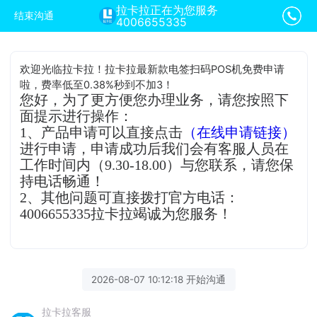
拉卡拉正在为您服务
结束沟通
4006655335
欢迎光临拉卡拉！拉卡拉最新款电签扫码POS机免费申请
啦，费率低至0.38%秒到不加3！
您好，为了更方便您办理业务，请您按照下
面提示进行操作：
1、产品申请可以直接点击
（在线申请链接）
进行申请，申请成功后我们会有客服人员在
工作时间内（9.30-18.00）与您联系，请您保
持电话畅通！
2、其他问题可直接拨打官方电话：
4006655335拉卡拉竭诚为您服务！
2026-08-07 10:12:18 开始沟通
拉卡拉客服