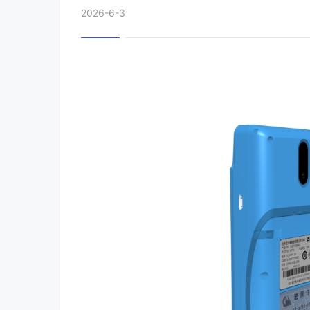
2026-6-3