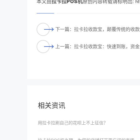
本文由
拉卡拉POS机
原创内容转载请标明出:
ht
下一篇：拉卡拉收款宝，颠覆传统的收款
上一篇：拉卡拉收款宝：快速到账，资金
相关资讯
用拉卡拉刷自己的花呗上不上征信？