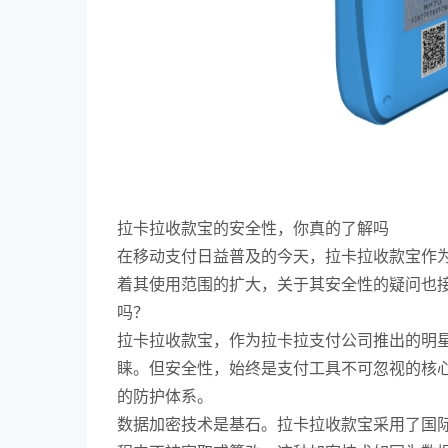
拉卡拉收款宝的安全性，你真的了解吗
在移动支付日益普及的今天，拉卡拉收款宝作
着其使用范围的扩大，关于其安全性的疑问也
吗？
拉卡拉收款宝，作为拉卡拉支付公司推出的明
睐。但安全性，始终是支付工具不可忽视的核
的防护体系。
数据加密技术是基石。拉卡拉收款宝采用了国