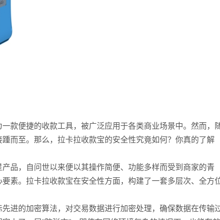
为一款便捷的收款工具，被广泛应用于各类商业场景中。然而，
接踵而至。那么，拉卡拉收款宝的安全性究竟如何？你真的了解
星产品，自问世以来便以其操作简便、功能多样而受到商家的青
心要素。拉卡拉收款宝在安全性方面，构建了一套多层次、全方
际先进的加密算法，对交易数据进行加密处理，确保数据在传输