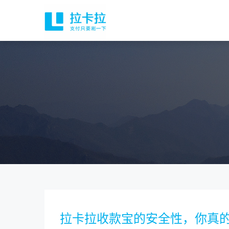
拉卡拉收款宝的安全性，你真