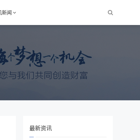
机新闻
最新资讯