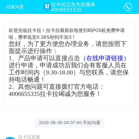
拉卡拉正在为您服务
结束沟通
4006655335
欢迎光临拉卡拉！拉卡拉最新款电签扫码POS机免费申请
啦，费率低至0.38%秒到不加3！
您好，为了更方便您办理业务，请您按照下
面提示进行操作：
1、产品申请可以直接点击
（在线申请链接）
进行申请，申请成功后我们会有客服人员在
工作时间内（9.30-18.00）与您联系，请您保
持电话畅通！
2、其他问题可直接拨打官方电话：
4006655335拉卡拉竭诚为您服务！
2026-08-06 04:07:40 开始沟通
拉卡拉客服