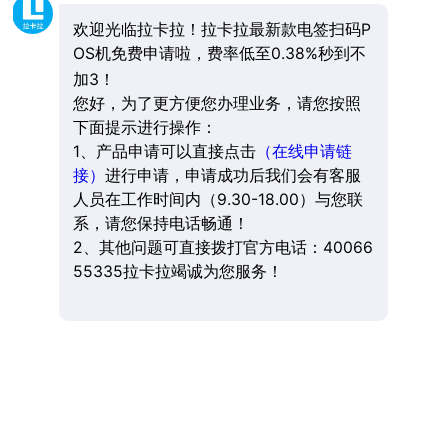
欢迎光临拉卡拉！拉卡拉最新款电签扫码P
OS机免费申请啦，费率低至0.38%秒到不
加3！
您好，为了更方便您办理业务，请您按照
下面提示进行操作：
1、产品申请可以直接点击
（在线申请链
接）
进行申请，申请成功后我们会有客服
人员在工作时间内（9.30-18.00）与您联
系，请您保持电话畅通！
2、其他问题可直接拨打官方电话：40066
55335拉卡拉竭诚为您服务！