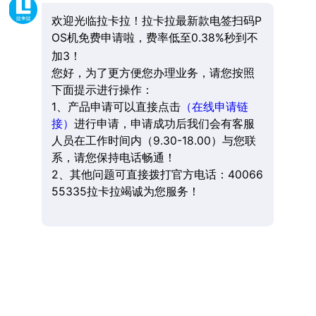
欢迎光临拉卡拉！拉卡拉最新款电签扫码P
OS机免费申请啦，费率低至0.38%秒到不
加3！
您好，为了更方便您办理业务，请您按照
下面提示进行操作：
1、产品申请可以直接点击
（在线申请链
接）
进行申请，申请成功后我们会有客服
人员在工作时间内（9.30-18.00）与您联
系，请您保持电话畅通！
2、其他问题可直接拨打官方电话：40066
55335拉卡拉竭诚为您服务！