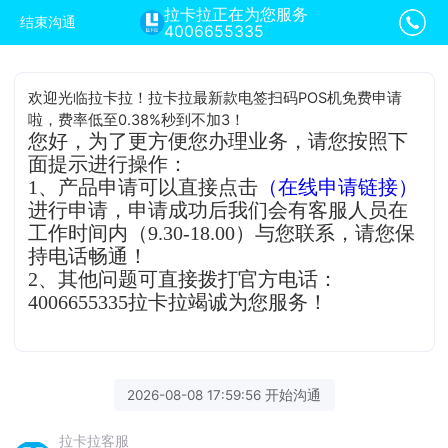
拉卡拉正在为您服务
结束沟通
4006655335
欢迎光临拉卡拉！拉卡拉最新款电签扫码POS机免费申请
啦，费率低至0.38%秒到不加3！
您好，为了更方便您办理业务，请您按照下
面提示进行操作：
1、产品申请可以直接点击
（在线申请链接）
进行申请，申请成功后我们会有客服人员在
工作时间内（9.30-18.00）与您联系，请您保
持电话畅通！
2、其他问题可直接拨打官方电话：
4006655335拉卡拉竭诚为您服务！
2026-08-08 17:59:56 开始沟通
拉卡拉客服