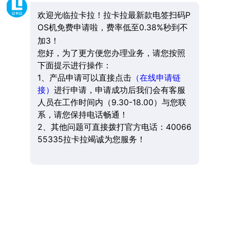
欢迎光临拉卡拉！拉卡拉最新款电签扫码P
OS机免费申请啦，费率低至0.38%秒到不
加3！
您好，为了更方便您办理业务，请您按照
下面提示进行操作：
1、产品申请可以直接点击
（在线申请链
接）
进行申请，申请成功后我们会有客服
人员在工作时间内（9.30-18.00）与您联
系，请您保持电话畅通！
2、其他问题可直接拨打官方电话：40066
55335拉卡拉竭诚为您服务！