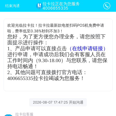
拉卡拉正在为您服务
结束沟通
4006655335
欢迎光临拉卡拉！拉卡拉最新款电签扫码POS机免费申请
啦，费率低至0.38%秒到不加3！
您好，为了更方便您办理业务，请您按照下
面提示进行操作：
1、产品申请可以直接点击
（在线申请链接）
进行申请，申请成功后我们会有客服人员在
工作时间内（9.30-18.00）与您联系，请您保
持电话畅通！
2、其他问题可直接拨打官方电话：
4006655335拉卡拉竭诚为您服务！
2026-08-07 17:47:25 开始沟通
拉卡拉客服