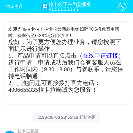
拉卡拉正在为您服务
结束沟通
4006655335
欢迎光临拉卡拉！拉卡拉最新款电签扫码POS机免费申请
啦，费率低至0.38%秒到不加3！
您好，为了更方便您办理业务，请您按照下
面提示进行操作：
1、产品申请可以直接点击
（在线申请链接）
进行申请，申请成功后我们会有客服人员在
工作时间内（9.30-18.00）与您联系，请您保
持电话畅通！
2、其他问题可直接拨打官方电话：
4006655335拉卡拉竭诚为您服务！
2026-08-06 23:55:26 开始沟通
拉卡拉客服