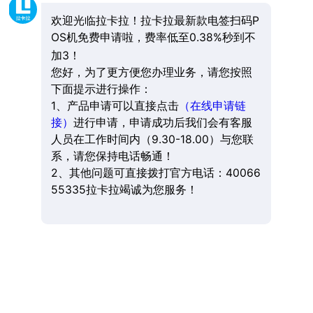
欢迎光临拉卡拉！拉卡拉最新款电签扫码P
OS机免费申请啦，费率低至0.38%秒到不
加3！
您好，为了更方便您办理业务，请您按照
下面提示进行操作：
1、产品申请可以直接点击
（在线申请链
接）
进行申请，申请成功后我们会有客服
人员在工作时间内（9.30-18.00）与您联
系，请您保持电话畅通！
2、其他问题可直接拨打官方电话：40066
55335拉卡拉竭诚为您服务！