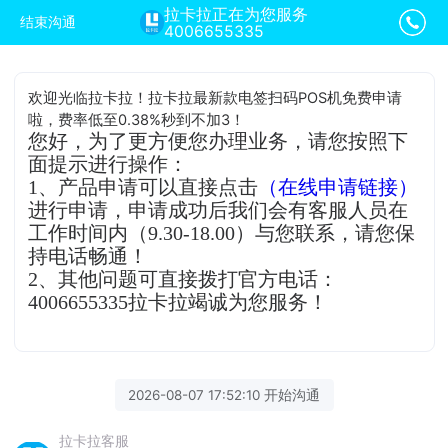
拉卡拉正在为您服务
结束沟通
4006655335
欢迎光临拉卡拉！拉卡拉最新款电签扫码POS机免费申请
啦，费率低至0.38%秒到不加3！
您好，为了更方便您办理业务，请您按照下
面提示进行操作：
1、产品申请可以直接点击
（在线申请链接）
进行申请，申请成功后我们会有客服人员在
工作时间内（9.30-18.00）与您联系，请您保
持电话畅通！
2、其他问题可直接拨打官方电话：
4006655335拉卡拉竭诚为您服务！
2026-08-07 17:52:10 开始沟通
拉卡拉客服