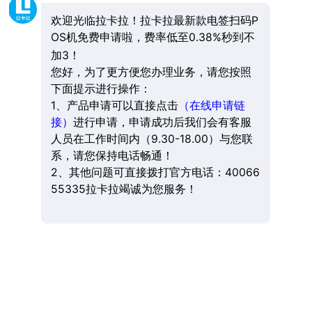
欢迎光临拉卡拉！拉卡拉最新款电签扫码P
OS机免费申请啦，费率低至0.38%秒到不
加3！
您好，为了更方便您办理业务，请您按照
下面提示进行操作：
1、产品申请可以直接点击
（在线申请链
接）
进行申请，申请成功后我们会有客服
人员在工作时间内（9.30-18.00）与您联
系，请您保持电话畅通！
2、其他问题可直接拨打官方电话：40066
55335拉卡拉竭诚为您服务！