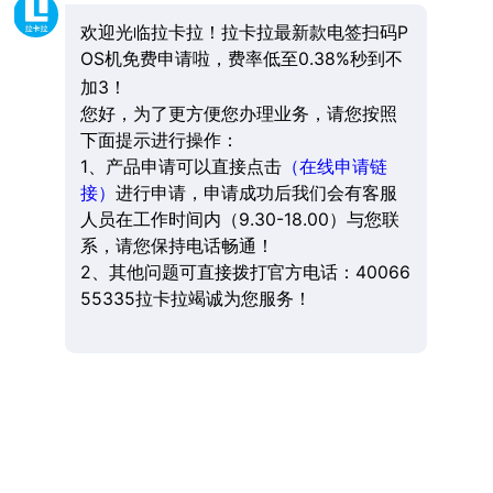
欢迎光临拉卡拉！拉卡拉最新款电签扫码P
OS机免费申请啦，费率低至0.38%秒到不
加3！
您好，为了更方便您办理业务，请您按照
下面提示进行操作：
1、产品申请可以直接点击
（在线申请链
接）
进行申请，申请成功后我们会有客服
人员在工作时间内（9.30-18.00）与您联
系，请您保持电话畅通！
2、其他问题可直接拨打官方电话：40066
55335拉卡拉竭诚为您服务！