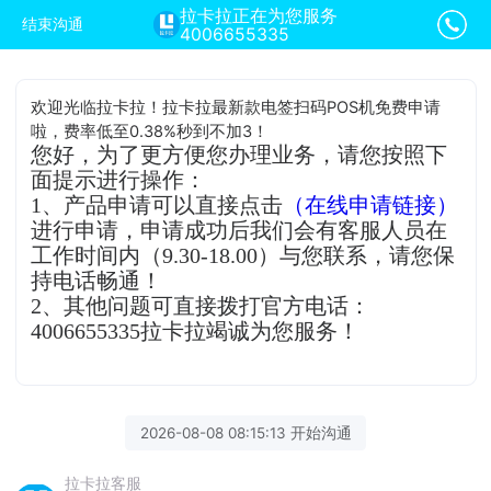
拉卡拉正在为您服务
结束沟通
4006655335
欢迎光临拉卡拉！拉卡拉最新款电签扫码POS机免费申请
啦，费率低至0.38%秒到不加3！
您好，为了更方便您办理业务，请您按照下
面提示进行操作：
1、产品申请可以直接点击
（在线申请链接）
进行申请，申请成功后我们会有客服人员在
工作时间内（9.30-18.00）与您联系，请您保
持电话畅通！
2、其他问题可直接拨打官方电话：
4006655335拉卡拉竭诚为您服务！
2026-08-08 08:15:13 开始沟通
拉卡拉客服