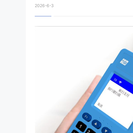
2026-6-3