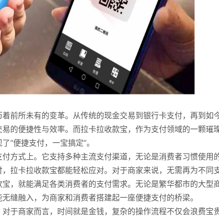
历着前所未有的变革。从传统的现金交易到银行卡支付，再到如
交易的便捷性与效率。而拉卡拉收款宝，作为支付领域的一颗璀
了“便捷支付，一宝搞定”。
支付方式上。它支持多种主流支付渠道，无论是消费者习惯使用
付，拉卡拉收款宝都能轻松应对。对于商家来说，无需再为不同
款宝，就能满足各类消费者的支付需求。无论是繁华都市的大型
能无缝融入，为商家和消费者搭建起一座便捷支付的桥梁。
。对于商家而言，时间就是金钱，复杂的操作流程不仅会浪费宝