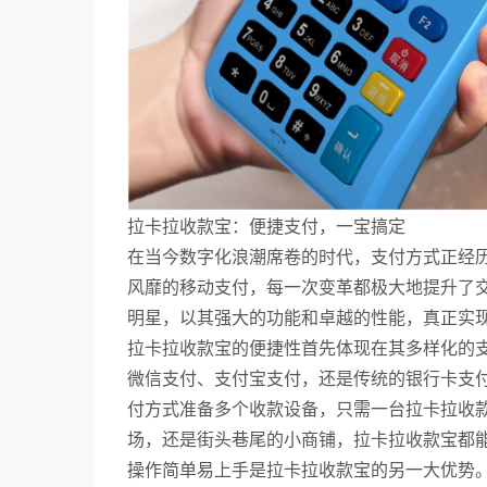
拉卡拉收款宝：便捷支付，一宝搞定
在当今数字化浪潮席卷的时代，支付方式正经
风靡的移动支付，每一次变革都极大地提升了
明星，以其强大的功能和卓越的性能，真正实现
拉卡拉收款宝的便捷性首先体现在其多样化的
微信支付、支付宝支付，还是传统的银行卡支
付方式准备多个收款设备，只需一台拉卡拉收
场，还是街头巷尾的小商铺，拉卡拉收款宝都
操作简单易上手是拉卡拉收款宝的另一大优势