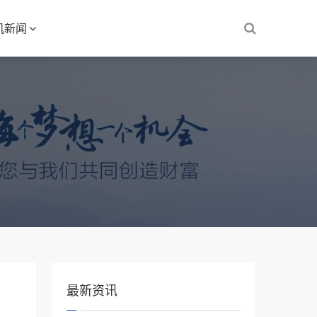
机新闻
最新资讯