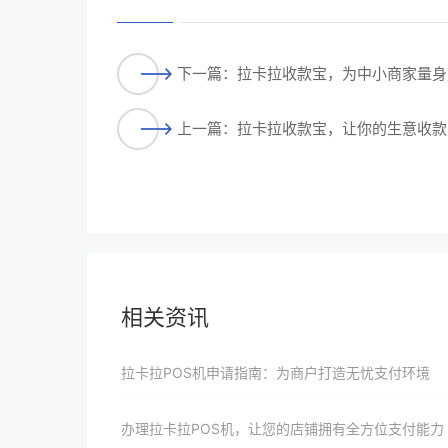
下一篇：拉卡拉收款宝，为中小商家量身
上一篇：拉卡拉收款宝，让你的生意收款
相关资讯
拉卡拉POS机申请指南：为商户打造无忧支付环境
办理拉卡拉POS机，让您的店铺拥有全方位支付能力