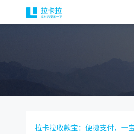
拉卡拉收款宝：便捷支付，一