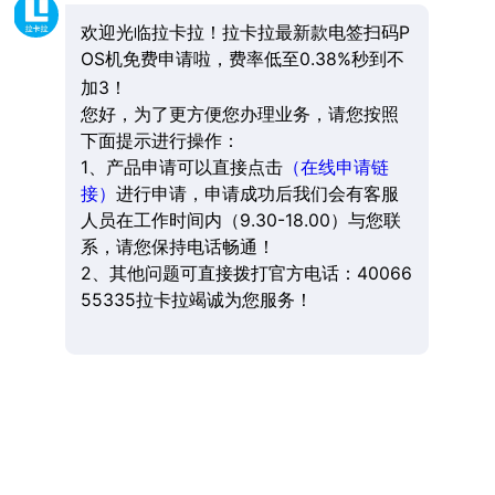
欢迎光临拉卡拉！拉卡拉最新款电签扫码P
OS机免费申请啦，费率低至0.38%秒到不
加3！
您好，为了更方便您办理业务，请您按照
下面提示进行操作：
1、产品申请可以直接点击
（在线申请链
接）
进行申请，申请成功后我们会有客服
人员在工作时间内（9.30-18.00）与您联
系，请您保持电话畅通！
2、其他问题可直接拨打官方电话：40066
55335拉卡拉竭诚为您服务！