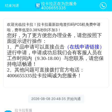
拉卡拉正在为您服务
结束沟通
4006655335
欢迎光临拉卡拉！拉卡拉最新款电签扫码POS机免费申请
啦，费率低至0.38%秒到不加3！
您好，为了更方便您办理业务，请您按照下
面提示进行操作：
1、产品申请可以直接点击
（在线申请链接）
进行申请，申请成功后我们会有客服人员在
工作时间内（9.30-18.00）与您联系，请您保
持电话畅通！
2、其他问题可直接拨打官方电话：
4006655335拉卡拉竭诚为您服务！
2026-08-08 20:48:35 开始沟通
拉卡拉客服