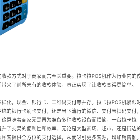
收款方式对于商家而言至关重要。拉卡拉POS机作为行业内的
们带来了前所未有的收款体验，真正实现了让收款变得更简单。
样化，现金、银行卡、二维码支付等并存。拉卡拉POS机紧跟
传统的银行卡刷卡支付，还是当下流行的微信、支付宝扫码支付
。这意味着商家无需再为准备多种收款设备而烦恼，一台拉卡拉
提升了交易的便利性和效率。无论是大型商场、超市，还是街边
为顾客提供全方位的支付选择，从而吸引更多客源，增加销售额