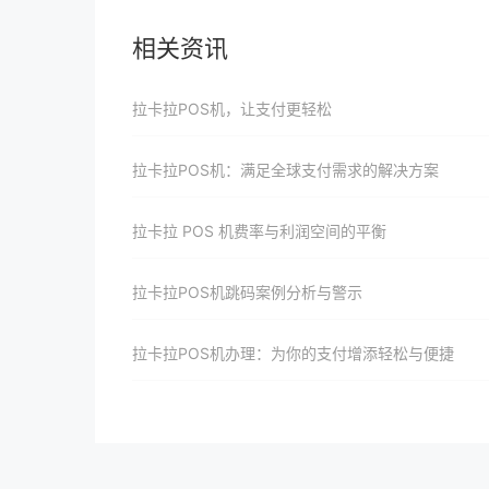
相关资讯
拉卡拉POS机，让支付更轻松
拉卡拉POS机：满足全球支付需求的解决方案
拉卡拉 POS 机费率与利润空间的平衡
拉卡拉POS机跳码案例分析与警示
拉卡拉POS机办理：为你的支付增添轻松与便捷