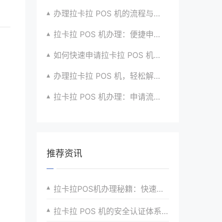
办理拉卡拉 POS 机的流程与技巧总结大公开
拉卡拉 POS 机办理：便捷申请，快速到账超安心
如何快速申请拉卡拉 POS 机？经验分享超有用
办理拉卡拉 POS 机，轻松解决收款难题的办法
拉卡拉 POS 机办理：申请流程简化版来袭
推荐资讯
拉卡拉POS机办理秘籍：快速通过审核的秘诀
拉卡拉 POS 机的安全认证体系深度解读​