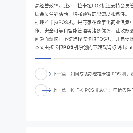
高经营效率。此外，拉卡拉POS机还支持会员
展会员营销活动，增强顾客的忠诚度和粘性。
办理拉卡拉POS机，是商家在数字化商业浪潮
作、安全可靠和智能管理等诸多优势，让收款
问题而烦恼，不妨选择拉卡拉POS机，开启便
本文由
拉卡拉POS机
原创内容转载请标明出:
ht
下一篇：如何成功办理拉卡拉 POS 机，
上一篇：拉卡拉 POS 机办理：申请条