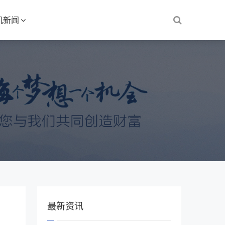
机新闻
最新资讯