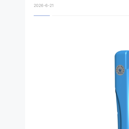
2026-6-21