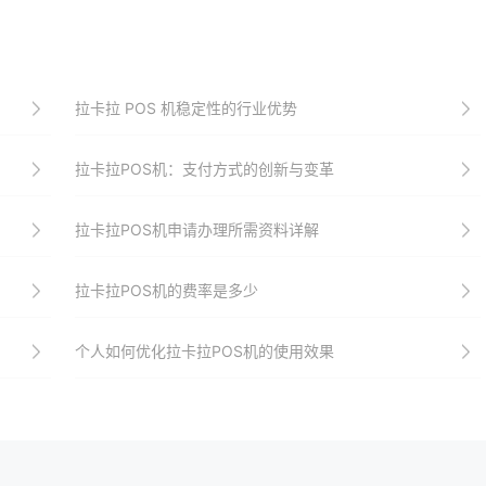
拉卡拉 POS 机稳定性的行业优势
拉卡拉POS机：支付方式的创新与变革
拉卡拉POS机申请办理所需资料详解
拉卡拉POS机的费率是多少
个人如何优化拉卡拉POS机的使用效果