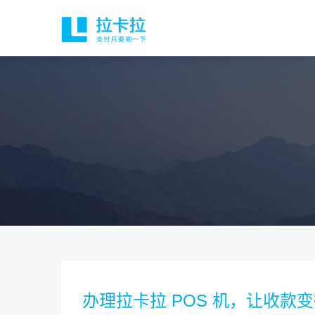
办理拉卡拉 POS 机，让收款