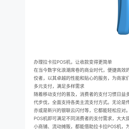
办理拉卡拉POS机，让收款变得更简单
在当今数字化浪潮席卷的商业时代，便捷高效的
佼者，以其卓越的性能和贴心的服务，为商家
多元支付，满足多样需求
随着移动支付的普及，消费者的支付习惯日益多
代步伐，全面支持各类主流支付方式。无论是
亦或是新兴的银联云闪付等，它都能轻松应对
POS机即可满足不同消费者的支付需求，大大
小商铺、流动摊贩，都能借助拉卡拉POS机，