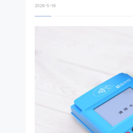
2026-5-16