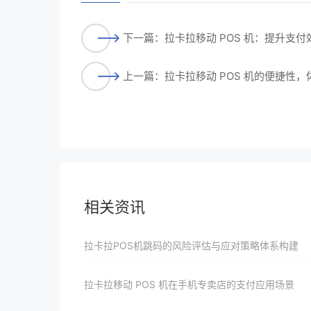
下一篇：拉卡拉移动 POS 机：提升支
上一篇：拉卡拉移动 POS 机的便捷性
相关资讯
拉卡拉POS机跳码的风险评估与应对策略体系构建
拉卡拉移动 POS 机在手机专卖店的支付应用场景