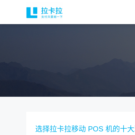
选择拉卡拉移动 POS 机的十