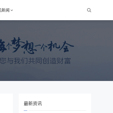
机新闻
最新资讯