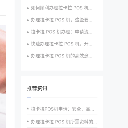
如何顺利办理拉卡拉 POS 机？全流程指南超实用
办理拉卡拉 POS 机，这些要点要牢记心间
拉卡拉 POS 机办理：申请流程与优势介绍超详细
快速办理拉卡拉 POS 机，开启无忧收款时代咯
办理拉卡拉 POS 机的高效途径与方法全掌握
推荐资讯
拉卡拉POS机申请：安全、高效、便捷的支付新选择
办理拉卡拉 POS 机所需资料的准确准备技巧与攻略