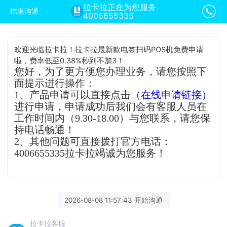
拉卡拉正在为您服务
结束沟通
4006655335
欢迎光临拉卡拉！拉卡拉最新款电签扫码POS机免费申请
啦，费率低至0.38%秒到不加3！
您好，为了更方便您办理业务，请您按照下
面提示进行操作：
1、产品申请可以直接点击
（在线申请链接）
进行申请，申请成功后我们会有客服人员在
工作时间内（9.30-18.00）与您联系，请您保
持电话畅通！
2、其他问题可直接拨打官方电话：
4006655335拉卡拉竭诚为您服务！
2026-08-08 11:57:43 开始沟通
拉卡拉客服