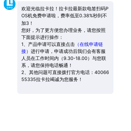
欢迎光临拉卡拉！拉卡拉最新款电签扫码P
OS机免费申请啦，费率低至0.38%秒到不
加3！
您好，为了更方便您办理业务，请您按照
下面提示进行操作：
1、产品申请可以直接点击
（在线申请链
接）
进行申请，申请成功后我们会有客服
人员在工作时间内（9.30-18.00）与您联
系，请您保持电话畅通！
2、其他问题可直接拨打官方电话：40066
55335拉卡拉竭诚为您服务！