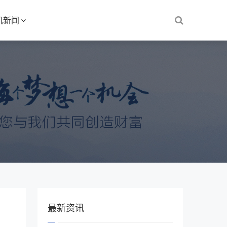
机新闻
最新资讯