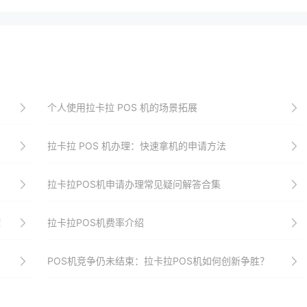
个人使用拉卡拉 POS 机的场景拓展
拉卡拉 POS 机办理：快速拿机的申请方法
拉卡拉POS机申请办理常见疑问解答合集
！
拉卡拉POS机费率介绍
POS机竞争仍未结束：拉卡拉POS机如何创新争胜？