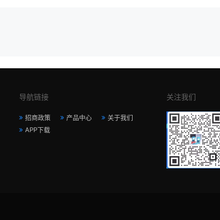
导航链接
关注我们
招商政策
产品中心
关于我们
APP下载