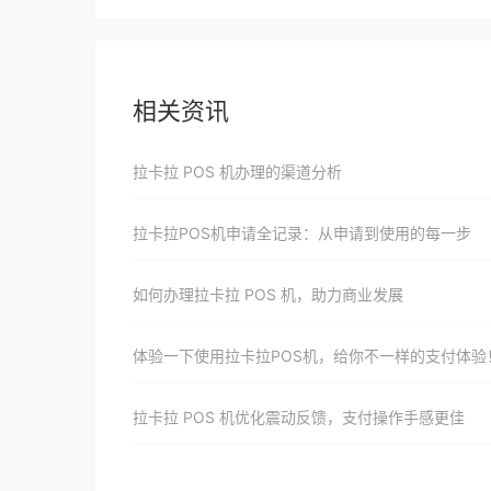
相关资讯
拉卡拉 POS 机办理的渠道分析
拉卡拉POS机申请全记录：从申请到使用的每一步
如何办理拉卡拉 POS 机，助力商业发展
体验一下使用拉卡拉POS机，给你不一样的支付体验
拉卡拉 POS 机优化震动反馈，支付操作手感更佳