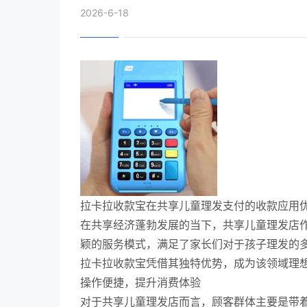
2026-6-18
拉卡拉收款宝在共享儿童理发支付的收款应用
在共享经济蓬勃发展的当下，共享儿童理发店
颖的服务模式，满足了家长们对于孩子理发的
拉卡拉收款宝凭借其独特优势，成为该领域理
操作便捷，提升消费体验
对于共享儿童理发店而言，顾客群体主要是带