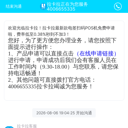
拉卡拉正在为您服务
结束沟通
4006655335
欢迎光临拉卡拉！拉卡拉最新款电签扫码POS机免费申请
啦，费率低至0.38%秒到不加3！
您好，为了更方便您办理业务，请您按照下
面提示进行操作：
1、产品申请可以直接点击
（在线申请链接）
进行申请，申请成功后我们会有客服人员在
工作时间内（9.30-18.00）与您联系，请您保
持电话畅通！
2、其他问题可直接拨打官方电话：
4006655335拉卡拉竭诚为您服务！
2026-08-06 19:04:25 开始沟通
拉卡拉客服