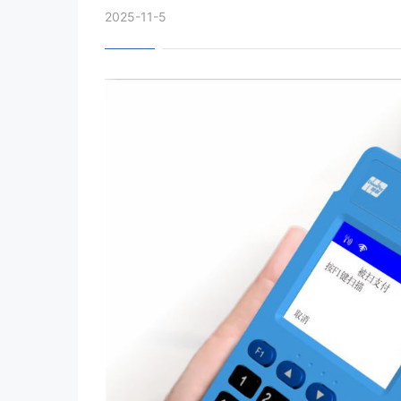
2025-11-5