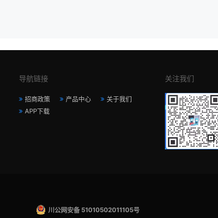
导航链接
关注我们
招商政策
产品中心
关于我们
APP下载
川公网安备 51010502011105号