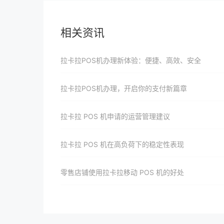
相关资讯
拉卡拉POS机办理新体验：便捷、高效、安全
拉卡拉POS机办理，开启你的支付新篇章
拉卡拉 POS 机申请的运营管理建议
拉卡拉 POS 机在高负荷下的稳定性表现
零售店铺使用拉卡拉移动 POS 机的好处