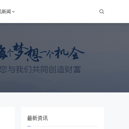
机新闻
最新资讯