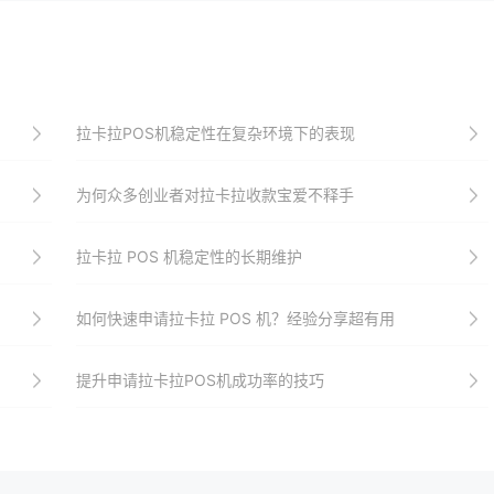
拉卡拉POS机稳定性在复杂环境下的表现
为何众多创业者对拉卡拉收款宝爱不释手
拉卡拉 POS 机稳定性的长期维护
如何快速申请拉卡拉 POS 机？经验分享超有用
提升申请拉卡拉POS机成功率的技巧