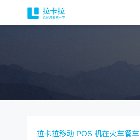
拉卡拉移动 POS 机在火车餐