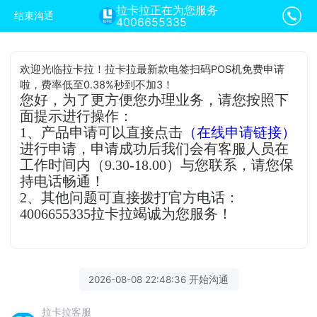
拉卡拉正在为您服务
结束沟通
4006655335
欢迎光临拉卡拉！拉卡拉最新款电签扫码POS机免费申请
啦，费率低至0.38%秒到不加3！
您好，为了更方便您办理业务，请您按照下
面提示进行操作：
1、产品申请可以直接点击
（在线申请链接）
进行申请，申请成功后我们会有客服人员在
工作时间内（9.30-18.00）与您联系，请您保
持电话畅通！
2、其他问题可直接拨打官方电话：
4006655335拉卡拉竭诚为您服务！
2026-08-08 22:48:36 开始沟通
拉卡拉客服