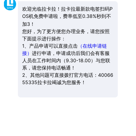
欢迎光临拉卡拉！拉卡拉最新款电签扫码P
OS机免费申请啦，费率低至0.38%秒到不
加3！
您好，为了更方便您办理业务，请您按照
下面提示进行操作：
1、产品申请可以直接点击
（在线申请链
接）
进行申请，申请成功后我们会有客服
人员在工作时间内（9.30-18.00）与您联
系，请您保持电话畅通！
2、其他问题可直接拨打官方电话：40066
55335拉卡拉竭诚为您服务！