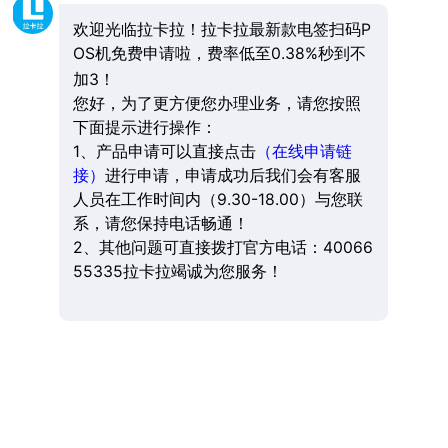
欢迎光临拉卡拉！拉卡拉最新款电签扫码P
OS机免费申请啦，费率低至0.38%秒到不
加3！
您好，为了更方便您办理业务，请您按照
下面提示进行操作：
1、产品申请可以直接点击
（在线申请链
接）
进行申请，申请成功后我们会有客服
人员在工作时间内（9.30-18.00）与您联
系，请您保持电话畅通！
2、其他问题可直接拨打官方电话：40066
55335拉卡拉竭诚为您服务！