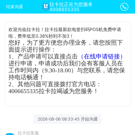
拉卡拉正在为您服务
结束沟通
4006655335
欢迎光临拉卡拉！拉卡拉最新款电签扫码POS机免费申请
啦，费率低至0.38%秒到不加3！
您好，为了更方便您办理业务，请您按照下
面提示进行操作：
1、产品申请可以直接点击
（在线申请链接）
进行申请，申请成功后我们会有客服人员在
工作时间内（9.30-18.00）与您联系，请您保
持电话畅通！
2、其他问题可直接拨打官方电话：
4006655335拉卡拉竭诚为您服务！
2026-08-06 08:33:45 开始沟通
拉卡拉客服