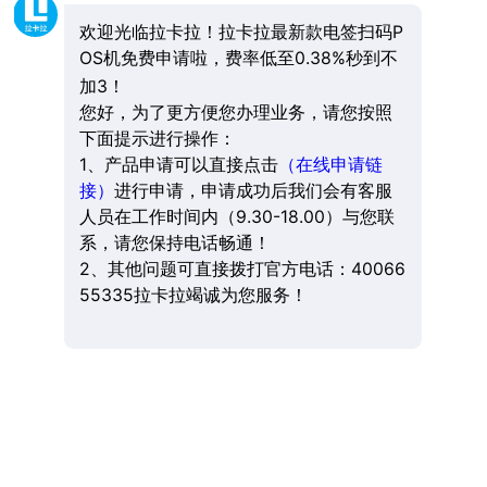
欢迎光临拉卡拉！拉卡拉最新款电签扫码P
OS机免费申请啦，费率低至0.38%秒到不
加3！
您好，为了更方便您办理业务，请您按照
下面提示进行操作：
1、产品申请可以直接点击
（在线申请链
接）
进行申请，申请成功后我们会有客服
人员在工作时间内（9.30-18.00）与您联
系，请您保持电话畅通！
2、其他问题可直接拨打官方电话：40066
55335拉卡拉竭诚为您服务！