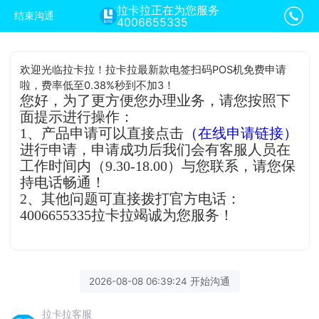
拉卡拉正在为您服务
结束沟通
4006655335
欢迎光临拉卡拉！拉卡拉最新款电签扫码POS机免费申请
啦，费率低至0.38%秒到不加3！
您好，为了更方便您办理业务，请您按照下
面提示进行操作：
1、产品申请可以直接点击
（在线申请链接）
进行申请，申请成功后我们会有客服人员在
工作时间内（9.30-18.00）与您联系，请您保
持电话畅通！
2、其他问题可直接拨打官方电话：
4006655335拉卡拉竭诚为您服务！
2026-08-08 06:39:24 开始沟通
拉卡拉客服