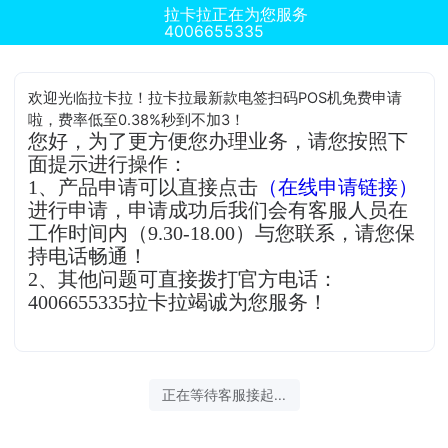
拉卡拉正在为您服务
4006655335
欢迎光临拉卡拉！拉卡拉最新款电签扫码POS机免费申请
啦，费率低至0.38%秒到不加3！
您好，为了更方便您办理业务，请您按照下
面提示进行操作：
1、产品申请可以直接点击
（在线申请链接）
进行申请，申请成功后我们会有客服人员在
工作时间内（9.30-18.00）与您联系，请您保
持电话畅通！
2、其他问题可直接拨打官方电话：
4006655335拉卡拉竭诚为您服务！
正在等待客服接起...