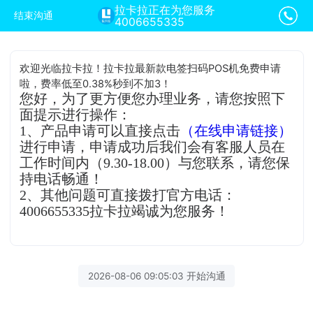
拉卡拉正在为您服务
结束沟通
4006655335
欢迎光临拉卡拉！拉卡拉最新款电签扫码POS机免费申请
啦，费率低至0.38%秒到不加3！
您好，为了更方便您办理业务，请您按照下
面提示进行操作：
1、产品申请可以直接点击
（在线申请链接）
进行申请，申请成功后我们会有客服人员在
工作时间内（9.30-18.00）与您联系，请您保
持电话畅通！
2、其他问题可直接拨打官方电话：
4006655335拉卡拉竭诚为您服务！
2026-08-06 09:05:03 开始沟通