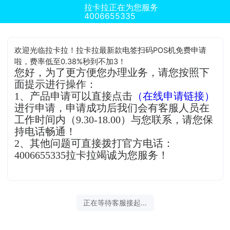
拉卡拉正在为您服务
4006655335
欢迎光临拉卡拉！拉卡拉最新款电签扫码POS机免费申请
啦，费率低至0.38%秒到不加3！
您好，为了更方便您办理业务，请您按照下
面提示进行操作：
1、产品申请可以直接点击
（在线申请链接）
进行申请，申请成功后我们会有客服人员在
工作时间内（9.30-18.00）与您联系，请您保
持电话畅通！
2、其他问题可直接拨打官方电话：
4006655335拉卡拉竭诚为您服务！
正在等待客服接起...