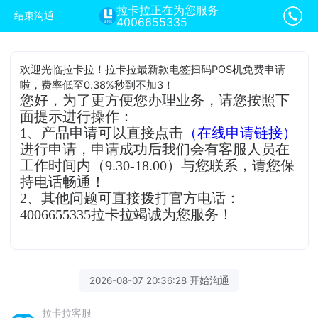
拉卡拉正在为您服务
结束沟通
4006655335
欢迎光临拉卡拉！拉卡拉最新款电签扫码POS机免费申请
啦，费率低至0.38%秒到不加3！
您好，为了更方便您办理业务，请您按照下
面提示进行操作：
1、产品申请可以直接点击
（在线申请链接）
进行申请，申请成功后我们会有客服人员在
工作时间内（9.30-18.00）与您联系，请您保
持电话畅通！
2、其他问题可直接拨打官方电话：
4006655335拉卡拉竭诚为您服务！
2026-08-07 20:36:28 开始沟通
拉卡拉客服