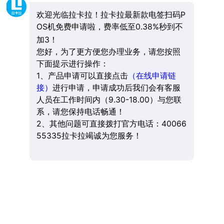
欢迎光临拉卡拉！拉卡拉最新款电签扫码P
OS机免费申请啦，费率低至0.38%秒到不
加3！
您好，为了更方便您办理业务，请您按照
下面提示进行操作：
1、产品申请可以直接点击
（在线申请链
接）
进行申请，申请成功后我们会有客服
人员在工作时间内（9.30-18.00）与您联
系，请您保持电话畅通！
2、其他问题可直接拨打官方电话：40066
55335拉卡拉竭诚为您服务！