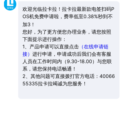
欢迎光临拉卡拉！拉卡拉最新款电签扫码P
OS机免费申请啦，费率低至0.38%秒到不
加3！
您好，为了更方便您办理业务，请您按照
下面提示进行操作：
1、产品申请可以直接点击
（在线申请链
接）
进行申请，申请成功后我们会有客服
人员在工作时间内（9.30-18.00）与您联
系，请您保持电话畅通！
2、其他问题可直接拨打官方电话：40066
55335拉卡拉竭诚为您服务！