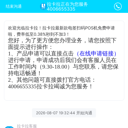
拉卡拉正在为您服务
结束沟通
4006655335
欢迎光临拉卡拉！拉卡拉最新款电签扫码POS机免费申请
啦，费率低至0.38%秒到不加3！
您好，为了更方便您办理业务，请您按照下
面提示进行操作：
1、产品申请可以直接点击
（在线申请链接）
进行申请，申请成功后我们会有客服人员在
工作时间内（9.30-18.00）与您联系，请您保
持电话畅通！
2、其他问题可直接拨打官方电话：
4006655335拉卡拉竭诚为您服务！
2026-08-07 19:32:44 开始沟通
拉卡拉客服