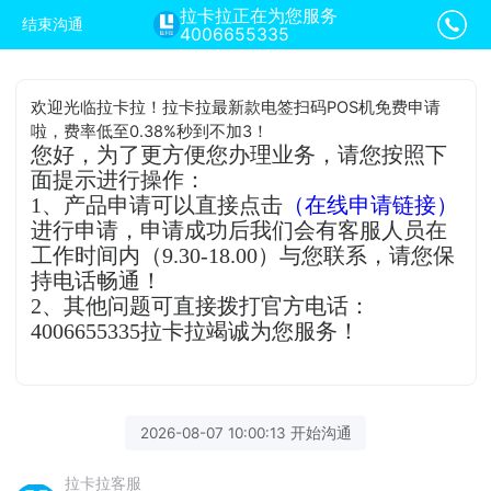
拉卡拉正在为您服务
结束沟通
4006655335
欢迎光临拉卡拉！拉卡拉最新款电签扫码POS机免费申请
啦，费率低至0.38%秒到不加3！
您好，为了更方便您办理业务，请您按照下
面提示进行操作：
1、产品申请可以直接点击
（在线申请链接）
进行申请，申请成功后我们会有客服人员在
工作时间内（9.30-18.00）与您联系，请您保
持电话畅通！
2、其他问题可直接拨打官方电话：
4006655335拉卡拉竭诚为您服务！
2026-08-07 10:00:13 开始沟通
拉卡拉客服