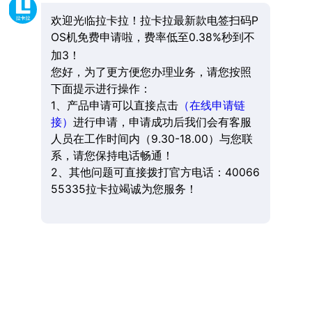
欢迎光临拉卡拉！拉卡拉最新款电签扫码P
OS机免费申请啦，费率低至0.38%秒到不
加3！
您好，为了更方便您办理业务，请您按照
下面提示进行操作：
1、产品申请可以直接点击
（在线申请链
接）
进行申请，申请成功后我们会有客服
人员在工作时间内（9.30-18.00）与您联
系，请您保持电话畅通！
2、其他问题可直接拨打官方电话：40066
55335拉卡拉竭诚为您服务！