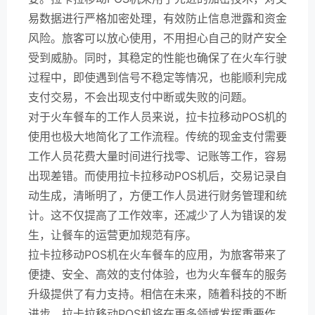
易数据进行严格加密处理，有效防止信息泄露和资金
风险。旅客可以放心使用，不用担心自己的财产安全
受到威胁。同时，其稳定的性能也确保了在火车行驶
过程中，即使遇到信号不稳定等情况，也能顺利完成
支付交易，不会出现支付中断或失败的问题。
对于火车餐车的工作人员来说，拉卡拉移动POS机的
使用也极大地简化了工作流程。传统的现金支付需要
工作人员花费大量时间进行找零、记账等工作，容易
出现差错。而使用拉卡拉移动POS机后，交易记录自
动生成，清晰明了，方便工作人员进行财务管理和统
计。这不仅提高了工作效率，还减少了人为错误的发
生，让餐车的运营更加规范有序。
拉卡拉移动POS机在火车餐车的应用，为旅客带来了
便捷、安全、高效的支付体验，也为火车餐车的服务
升级提供了有力支持。相信在未来，随着科技的不断
进步，拉卡拉移动POS机将在更多领域发挥重要作