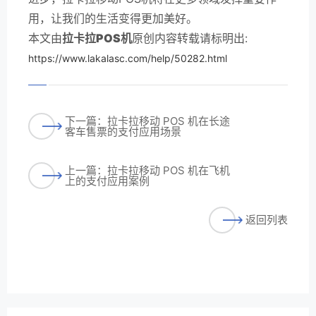
用，让我们的生活变得更加美好。
本文由
拉卡拉POS机
原创内容转载请标明出:
https://www.lakalasc.com/help/50282.html
下一篇：拉卡拉移动 POS 机在长途
客车售票的支付应用场景
上一篇：拉卡拉移动 POS 机在飞机
上的支付应用案例
返回列表