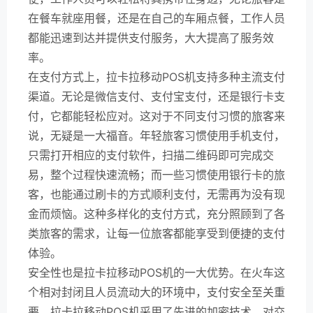
在餐车就座用餐，还是在自己的车厢点餐，工作人员
都能迅速到达并提供支付服务，大大提高了服务效
率。
在支付方式上，拉卡拉移动POS机支持多种主流支付
渠道。无论是微信支付、支付宝支付，还是银行卡支
付，它都能轻松应对。这对于不同支付习惯的旅客来
说，无疑是一大福音。年轻旅客习惯使用手机支付，
只需打开相应的支付软件，扫描二维码即可完成交
易，整个过程快速流畅；而一些习惯使用银行卡的旅
客，也能通过刷卡的方式顺利支付，无需再为没有现
金而烦恼。这种多样化的支付方式，充分照顾到了各
类旅客的需求，让每一位旅客都能享受到便捷的支付
体验。
安全性也是拉卡拉移动POS机的一大优势。在火车这
个相对封闭且人员流动大的环境中，支付安全至关重
要。拉卡拉移动POS机采用了先进的加密技术，对交