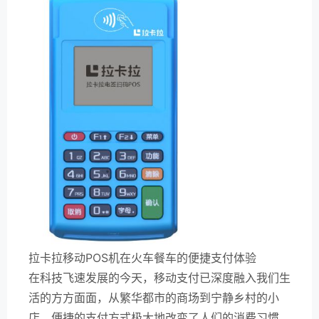
拉卡拉移动POS机在火车餐车的便捷支付体验
在科技飞速发展的今天，移动支付已深度融入我们生
活的方方面面，从繁华都市的商场到宁静乡村的小
店，便捷的支付方式极大地改变了人们的消费习惯。