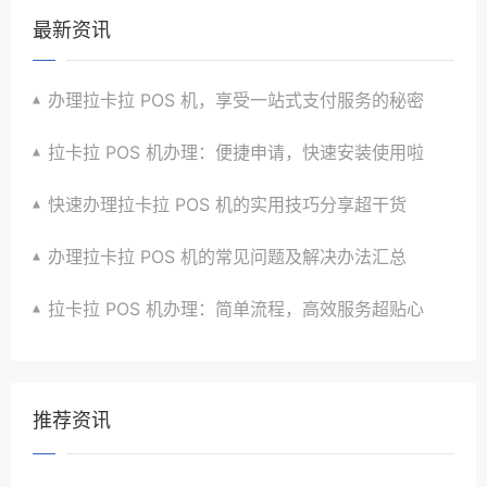
最新资讯
办理拉卡拉 POS 机，享受一站式支付服务的秘密
拉卡拉 POS 机办理：便捷申请，快速安装使用啦
快速办理拉卡拉 POS 机的实用技巧分享超干货
办理拉卡拉 POS 机的常见问题及解决办法汇总
拉卡拉 POS 机办理：简单流程，高效服务超贴心
推荐资讯