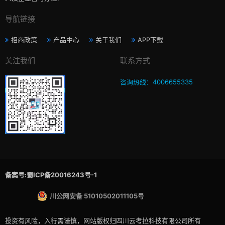
导航链接
招商政策
产品中心
关于我们
APP下载
关注我们
联系方式
咨询热线：4006655335
备案号:蜀ICP备20016243号-1
川公网安备 51010502011105号
投资有风险，入行需谨慎，网站版权归四川云考拉科技有限公司所有