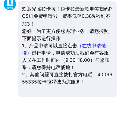
欢迎光临拉卡拉！拉卡拉最新款电签扫码P
OS机免费申请啦，费率低至0.38%秒到不
加3！
您好，为了更方便您办理业务，请您按照
下面提示进行操作：
1、产品申请可以直接点击
（在线申请链
接）
进行申请，申请成功后我们会有客服
人员在工作时间内（9.30-18.00）与您联
系，请您保持电话畅通！
2、其他问题可直接拨打官方电话：40066
55335拉卡拉竭诚为您服务！