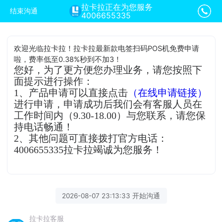
拉卡拉正在为您服务
结束沟通
4006655335
欢迎光临拉卡拉！拉卡拉最新款电签扫码POS机免费申请
啦，费率低至0.38%秒到不加3！
您好，为了更方便您办理业务，请您按照下
面提示进行操作：
1、产品申请可以直接点击
（在线申请链接）
进行申请，申请成功后我们会有客服人员在
工作时间内（9.30-18.00）与您联系，请您保
持电话畅通！
2、其他问题可直接拨打官方电话：
4006655335拉卡拉竭诚为您服务！
2026-08-07 23:13:33 开始沟通
拉卡拉客服