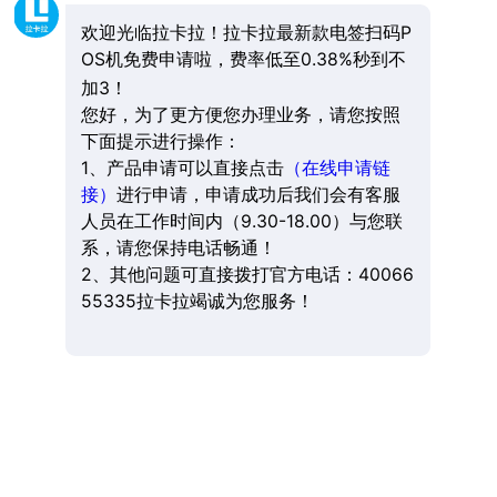
欢迎光临拉卡拉！拉卡拉最新款电签扫码P
OS机免费申请啦，费率低至0.38%秒到不
加3！
您好，为了更方便您办理业务，请您按照
下面提示进行操作：
1、产品申请可以直接点击
（在线申请链
接）
进行申请，申请成功后我们会有客服
人员在工作时间内（9.30-18.00）与您联
系，请您保持电话畅通！
2、其他问题可直接拨打官方电话：40066
55335拉卡拉竭诚为您服务！