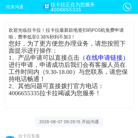
拉卡拉正在为您服务
结束沟通
4006655335
欢迎光临拉卡拉！拉卡拉最新款电签扫码POS机免费申请
啦，费率低至0.38%秒到不加3！
您好，为了更方便您办理业务，请您按照下
面提示进行操作：
1、产品申请可以直接点击
（在线申请链接）
进行申请，申请成功后我们会有客服人员在
工作时间内（9.30-18.00）与您联系，请您保
持电话畅通！
2、其他问题可直接拨打官方电话：
4006655335拉卡拉竭诚为您服务！
2026-08-07 09:29:15 开始沟通
拉卡拉客服