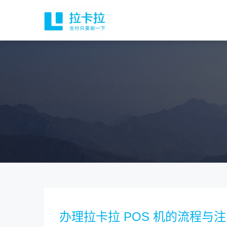
办理拉卡拉 POS 机的流程与