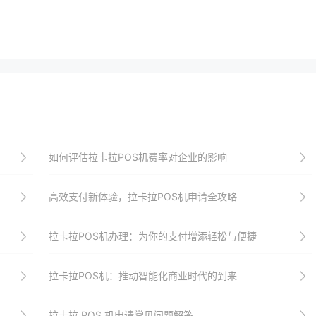
如何评估拉卡拉POS机费率对企业的影响
高效支付新体验，拉卡拉POS机申请全攻略
拉卡拉POS机办理：为你的支付增添轻松与便捷
拉卡拉POS机：推动智能化商业时代的到来
拉卡拉 POS 机申请常见问题解答