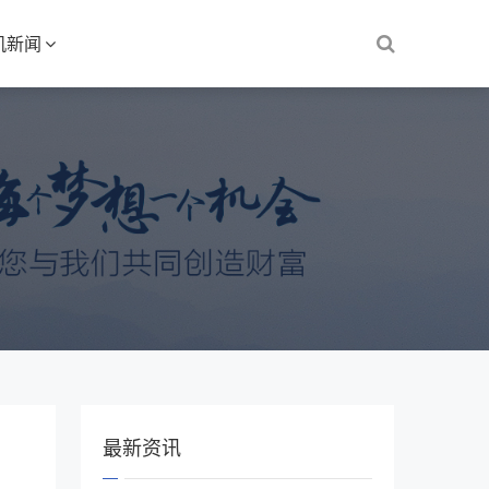
机新闻
最新资讯