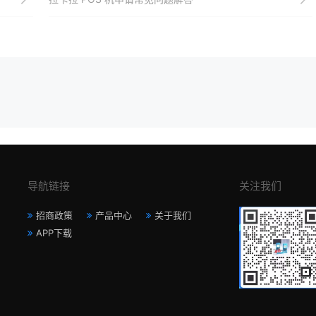
导航链接
关注我们
招商政策
产品中心
关于我们
APP下载