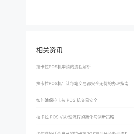
相关资讯
拉卡拉POS机申请的流程解析
拉卡拉POS机：让每笔交易都安全无忧的办理指南
如何确保拉卡拉 POS 机交易安全
拉卡拉 POS 机办理流程的简化与创新策略
如何选择适合自己的拉卡拉POS机型号及办理流程