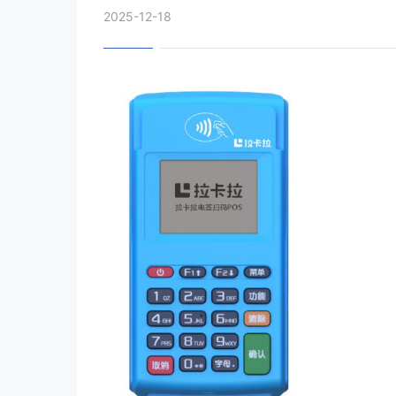
2025-12-18