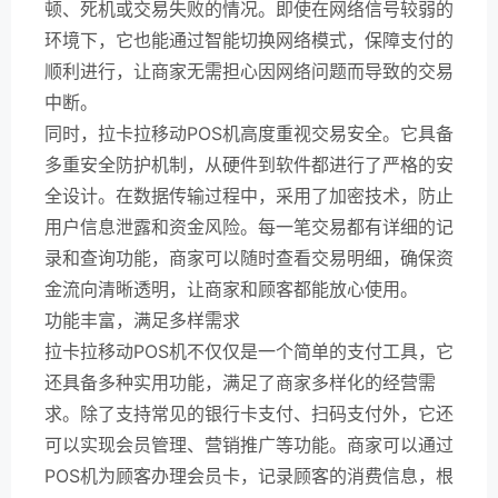
顿、死机或交易失败的情况。即使在网络信号较弱的
环境下，它也能通过智能切换网络模式，保障支付的
顺利进行，让商家无需担心因网络问题而导致的交易
中断。
同时，拉卡拉移动POS机高度重视交易安全。它具备
多重安全防护机制，从硬件到软件都进行了严格的安
全设计。在数据传输过程中，采用了加密技术，防止
用户信息泄露和资金风险。每一笔交易都有详细的记
录和查询功能，商家可以随时查看交易明细，确保资
金流向清晰透明，让商家和顾客都能放心使用。
功能丰富，满足多样需求
拉卡拉移动POS机不仅仅是一个简单的支付工具，它
还具备多种实用功能，满足了商家多样化的经营需
求。除了支持常见的银行卡支付、扫码支付外，它还
可以实现会员管理、营销推广等功能。商家可以通过
POS机为顾客办理会员卡，记录顾客的消费信息，根