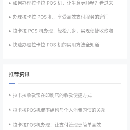
如何办理拉卡拉 POS 机，让生意更顺畅？看过来
办理拉卡拉 POS 机，享受高效支付服务的窍门
拉卡拉 POS 机办理：轻松几步，实现便捷收款啦
快速办理拉卡拉 POS 机的实用方法全知道
推荐资讯
拉卡拉收款宝在印刷店的收款便捷方式
拉卡拉POS机费率结构与个人消费习惯的关系
拉卡拉POS机办理：让支付管理更简单高效