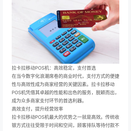
拉卡拉移动POS机：高效稳定，支付首选
在当今数字化浪潮席卷的商业时代，支付方式的便捷
性与高效性成为商家经营的关键因素。拉卡拉移动
POS机凭借其卓越的性能和出色的服务，脱颖而出，
成为众多商家支付环节的首选利器。
高效支付，提升经营效率
拉卡拉移动POS机最大的优势之一就是高效。传统收
银方式往往受限于时间和空间，顾客排队等待付款不