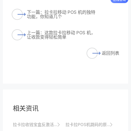
下一篇：拉卡拉移动 POS 机的独特
功能，你知道几个
上一篇：这款拉卡拉移动 POS 机，
让收款变得轻松简单
返回列表
相关资讯
拉卡拉收钱宝盒反激活流程
拉卡拉POS机跳码的原因分析及解决对策