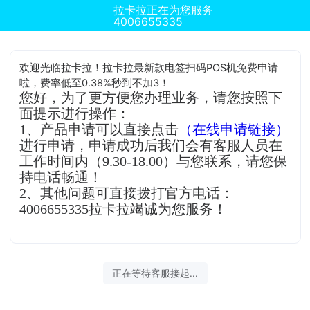
拉卡拉正在为您服务
4006655335
欢迎光临拉卡拉！拉卡拉最新款电签扫码POS机免费申请
啦，费率低至0.38%秒到不加3！
您好，为了更方便您办理业务，请您按照下
面提示进行操作：
1、产品申请可以直接点击
（在线申请链接）
进行申请，申请成功后我们会有客服人员在
工作时间内（9.30-18.00）与您联系，请您保
持电话畅通！
2、其他问题可直接拨打官方电话：
4006655335拉卡拉竭诚为您服务！
正在等待客服接起...