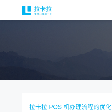
拉卡拉 POS 机办理流程的优