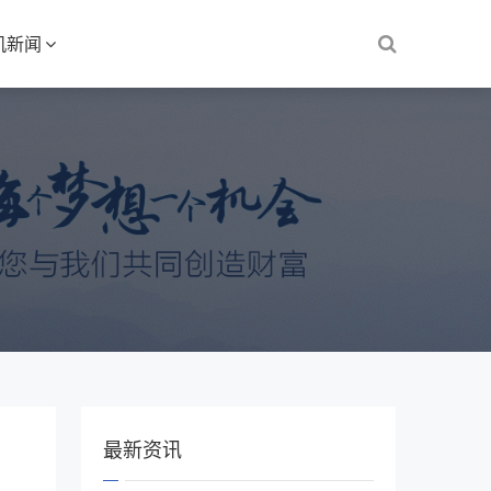
机新闻
最新资讯