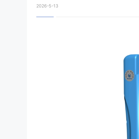
2026-5-13