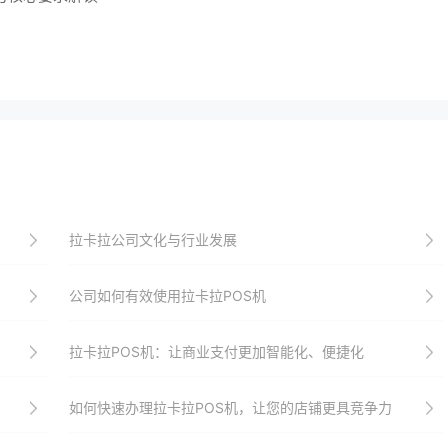
拉卡拉公司文化与行业发展
公司如何有效使用拉卡拉POS机
拉卡拉POS机：让商业支付更加智能化、便捷化
如何快速办理拉卡拉POS机，让您的店铺更具竞争力