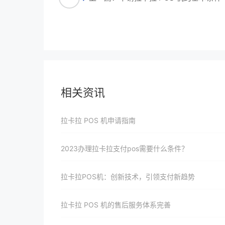
相关资讯
拉卡拉 POS 机申请指南
2023办理拉卡拉支付pos需要什么条件？
拉卡拉POS机：创新技术，引领支付新趋势
拉卡拉 POS 机的售后服务体系完善