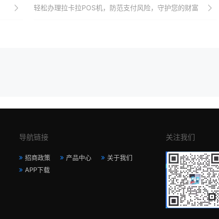
轻松办理拉卡拉POS机，防范支付风险，守护您的财富
导航链接
关注我们
招商政策
产品中心
关于我们
APP下载