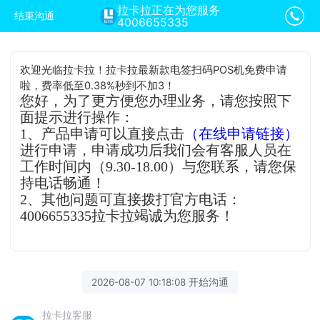
拉卡拉正在为您服务
结束沟通
4006655335
欢迎光临拉卡拉！拉卡拉最新款电签扫码POS机免费申请
啦，费率低至0.38%秒到不加3！
您好，为了更方便您办理业务，请您按照下
面提示进行操作：
1、产品申请可以直接点击
（在线申请链接）
进行申请，申请成功后我们会有客服人员在
工作时间内（9.30-18.00）与您联系，请您保
持电话畅通！
2、其他问题可直接拨打官方电话：
4006655335拉卡拉竭诚为您服务！
2026-08-07 10:18:08 开始沟通
拉卡拉客服