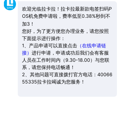
欢迎光临拉卡拉！拉卡拉最新款电签扫码P
OS机免费申请啦，费率低至0.38%秒到不
加3！
您好，为了更方便您办理业务，请您按照
下面提示进行操作：
1、产品申请可以直接点击
（在线申请链
接）
进行申请，申请成功后我们会有客服
人员在工作时间内（9.30-18.00）与您联
系，请您保持电话畅通！
2、其他问题可直接拨打官方电话：40066
55335拉卡拉竭诚为您服务！