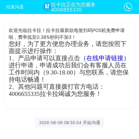
拉卡拉正在为您服务
结束沟通
4006655335
欢迎光临拉卡拉！拉卡拉最新款电签扫码POS机免费申请
啦，费率低至0.38%秒到不加3！
您好，为了更方便您办理业务，请您按照下
面提示进行操作：
1、产品申请可以直接点击
（在线申请链接）
进行申请，申请成功后我们会有客服人员在
工作时间内（9.30-18.00）与您联系，请您保
持电话畅通！
2、其他问题可直接拨打官方电话：
4006655335拉卡拉竭诚为您服务！
2026-08-06 08:55:54 开始沟通