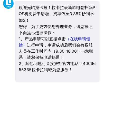
欢迎光临拉卡拉！拉卡拉最新款电签扫码P
OS机免费申请啦，费率低至0.38%秒到不
加3！
您好，为了更方便您办理业务，请您按照
下面提示进行操作：
1、产品申请可以直接点击
（在线申请链
接）
进行申请，申请成功后我们会有客服
人员在工作时间内（9.30-18.00）与您联
系，请您保持电话畅通！
2、其他问题可直接拨打官方电话：40066
55335拉卡拉竭诚为您服务！