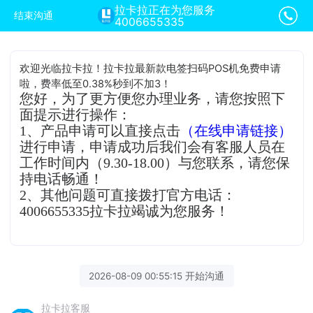
拉卡拉正在为您服务
结束沟通
4006655335
欢迎光临拉卡拉！拉卡拉最新款电签扫码POS机免费申请
啦，费率低至0.38%秒到不加3！
您好，为了更方便您办理业务，请您按照下
面提示进行操作：
1、产品申请可以直接点击
（在线申请链接）
进行申请，申请成功后我们会有客服人员在
工作时间内（9.30-18.00）与您联系，请您保
持电话畅通！
2、其他问题可直接拨打官方电话：
4006655335拉卡拉竭诚为您服务！
2026-08-09 00:55:15 开始沟通
拉卡拉客服