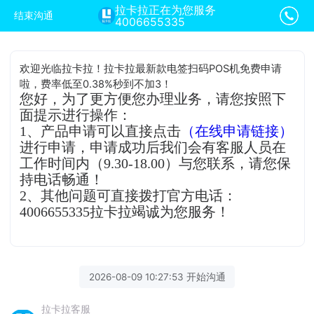
拉卡拉正在为您服务
结束沟通
4006655335
欢迎光临拉卡拉！拉卡拉最新款电签扫码POS机免费申请
啦，费率低至0.38%秒到不加3！
您好，为了更方便您办理业务，请您按照下
面提示进行操作：
1、产品申请可以直接点击
（在线申请链接）
进行申请，申请成功后我们会有客服人员在
工作时间内（9.30-18.00）与您联系，请您保
持电话畅通！
2、其他问题可直接拨打官方电话：
4006655335拉卡拉竭诚为您服务！
2026-08-09 10:27:53 开始沟通
拉卡拉客服