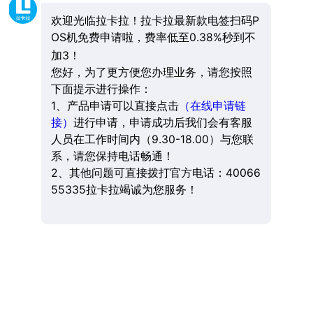
欢迎光临拉卡拉！拉卡拉最新款电签扫码P
OS机免费申请啦，费率低至0.38%秒到不
加3！
您好，为了更方便您办理业务，请您按照
下面提示进行操作：
1、产品申请可以直接点击
（在线申请链
接）
进行申请，申请成功后我们会有客服
人员在工作时间内（9.30-18.00）与您联
系，请您保持电话畅通！
2、其他问题可直接拨打官方电话：40066
55335拉卡拉竭诚为您服务！